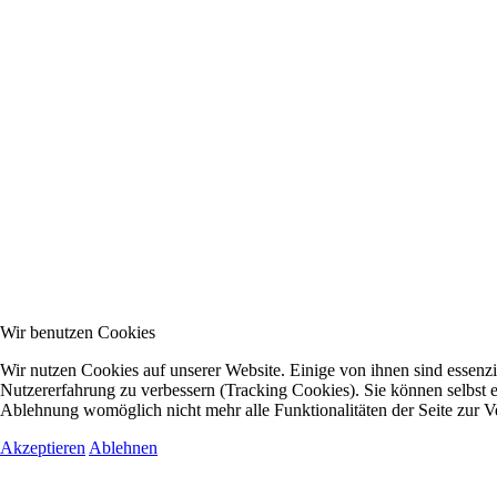
Wir benutzen Cookies
Wir nutzen Cookies auf unserer Website. Einige von ihnen sind essenzie
Nutzererfahrung zu verbessern (Tracking Cookies). Sie können selbst e
Ablehnung womöglich nicht mehr alle Funktionalitäten der Seite zur V
Akzeptieren
Ablehnen