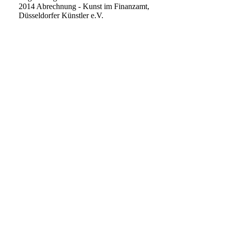
2014 Abrechnung - Kunst im Finanzamt,
Düsseldorfer Künstler e.V.