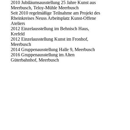
2010 Jubiläumsausstellung 25 Jahre Kunst aus
Meerbusch, Teloy-Mühle Meerbusch
Seit 2010 regelmäßige Teilnahme am Projekt des
Rheinkreises Neuss Arbeitsplatz Kunst-Offene
Ateliers
2012 Einzelausstellung im Behnisch Haus,
Krefeld
2012 Einzelausstellung Kunst im Fronhof,
Meerbusch
2014 Gruppenausstellung Halle 9, Meerbusch
2016 Gruppenausstellung im Alten
Güterbahnhof, Meerbusch