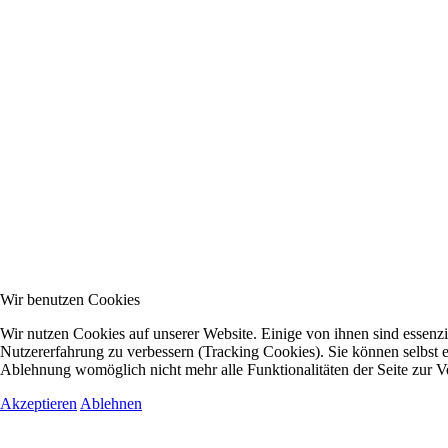
Wir benutzen Cookies
Wir nutzen Cookies auf unserer Website. Einige von ihnen sind essenzie
Nutzererfahrung zu verbessern (Tracking Cookies). Sie können selbst e
Ablehnung womöglich nicht mehr alle Funktionalitäten der Seite zur V
Akzeptieren
Ablehnen