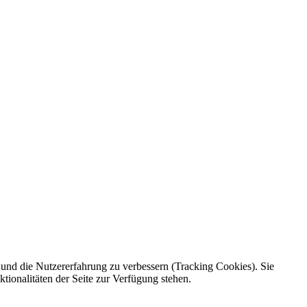
e und die Nutzererfahrung zu verbessern (Tracking Cookies). Sie
tionalitäten der Seite zur Verfügung stehen.