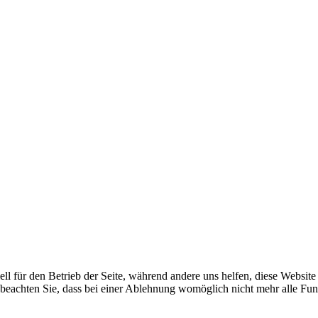
ell für den Betrieb der Seite, während andere uns helfen, diese Websit
 beachten Sie, dass bei einer Ablehnung womöglich nicht mehr alle Funk