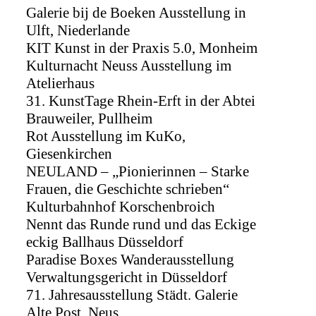
Galerie bij de Boeken Ausstellung in
Ulft, Niederlande
KIT Kunst in der Praxis 5.0, Monheim
Kulturnacht Neuss Ausstellung im
Atelierhaus
31. KunstTage Rhein-Erft in der Abtei
Brauweiler, Pullheim
Rot Ausstellung im KuKo,
Giesenkirchen
NEULAND – „Pionierinnen – Starke
Frauen, die Geschichte schrieben“
Kulturbahnhof Korschenbroich
Nennt das Runde rund und das Eckige
eckig Ballhaus Düsseldorf
Paradise Boxes Wanderausstellung
Verwaltungsgericht in Düsseldorf
71. Jahresausstellung Städt. Galerie
Alte Post, Neus