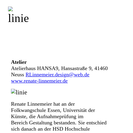
Malerei
Atelier
Atelierhaus HANSA9, Hansastraße 9, 41460
Neuss
RLinnemeier.design@web.de
www.renate-linnemeier.de
Renate Linnemeier hat an der
Folkwangschule Essen, Universität der
Künste, die Aufnahmeprüfung im
Bereich Gestaltung bestanden. Sie entschied
sich danach an der HSD Hochschule