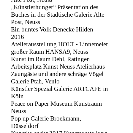
„Künstlerhunger“ Präsentation des
Buches in der Städtische Galerie Alte
Post, Neuss
Ein buntes Volk Denecke Hilden
2016
Atelierausstellung HOLT • Linnemeier
großer Raum HANSA9, Neuss
Kunst im Raum Dehl, Ratingen
Arbeitsplatz Kunst Neuss Atelierhaus
Zaungäste und andere schräge Vögel
Galerie Ptah, Venlo
Künstler Spezial Galerie ARTCAFE in
Köln
Peace on Paper Museum Kunstraum
Neuss
Pop up Galerie Broekmann,
Düsseldorf