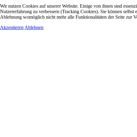
Wir nutzen Cookies auf unserer Website. Einige von ihnen sind essenzie
Nutzererfahrung zu verbessern (Tracking Cookies). Sie können selbst e
Ablehnung womöglich nicht mehr alle Funktionalitäten der Seite zur V
Akzeptieren
Ablehnen