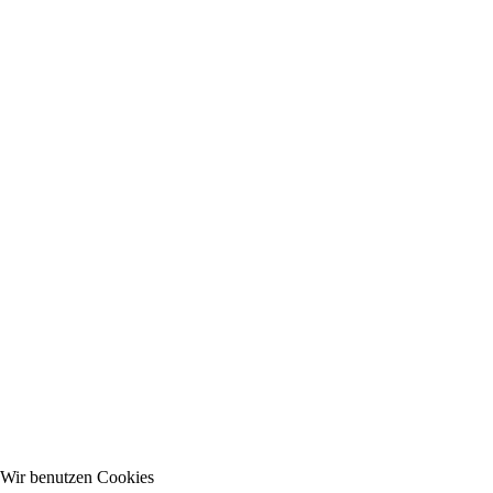
Wir benutzen Cookies