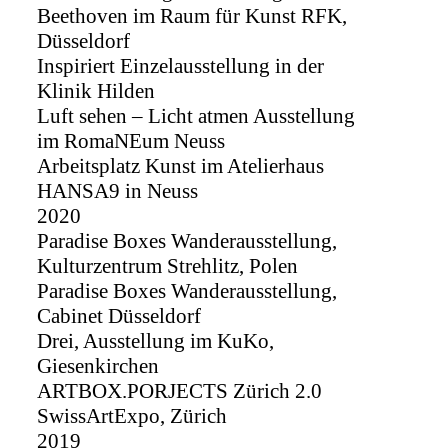
Beethoven im Raum für Kunst RFK,
Düsseldorf
Inspiriert Einzelausstellung in der
Klinik Hilden
Luft sehen – Licht atmen Ausstellung
im RomaNEum Neuss
Arbeitsplatz Kunst im Atelierhaus
HANSA9 in Neuss
2020
Paradise Boxes Wanderausstellung,
Kulturzentrum Strehlitz, Polen
Paradise Boxes Wanderausstellung,
Cabinet Düsseldorf
Drei, Ausstellung im KuKo,
Giesenkirchen
ARTBOX.PORJECTS Zürich 2.0
SwissArtExpo, Zürich
2019