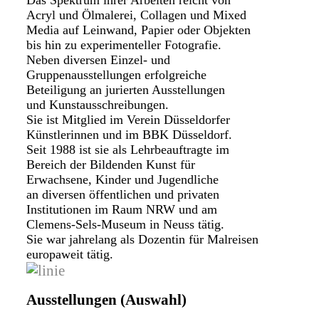
Acryl und Ölmalerei, Collagen und Mixed
Media auf Leinwand, Papier oder Objekten
bis hin zu experimenteller Fotografie.
Neben diversen Einzel- und
Gruppenausstellungen erfolgreiche
Beteiligung an jurierten Ausstellungen
und Kunstausschreibungen.
Sie ist Mitglied im Verein Düsseldorfer
Künstlerinnen und im BBK Düsseldorf.
Seit 1988 ist sie als Lehrbeauftragte im
Bereich der Bildenden Kunst für
Erwachsene, Kinder und Jugendliche
an diversen öffentlichen und privaten
Institutionen im Raum NRW und am
Clemens-Sels-Museum in Neuss tätig.
Sie war jahrelang als Dozentin für Malreisen
europaweit tätig.
Ausstellungen (Auswahl)