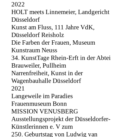
2022
HOLT meets Linnemeier, Landgericht
Düsseldorf
Kunst am Fluss, 111 Jahre VdK,
Düsseldorf Reisholz
Die Farben der Frauen, Museum
Kunstraum Neuss
34. KunstTage Rhein-Erft in der Abtei
Brauweiler, Pullheim
Narrenfreiheit, Kunst in der
Wagenbauhalle Düsseldorf
2021
Langeweile im Paradies
Frauenmuseum Bonn
MISSION VENUSBERG
Ausstellungsprojekt der Düsseldorfer-
Künstlerinnen e. V zum
250. Geburtstag von Ludwig van