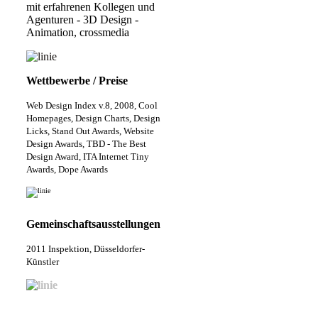
mit erfahrenen Kollegen und
Agenturen - 3D Design -
Animation, crossmedia
Wettbewerbe / Preise
Web Design Index v.8, 2008, Cool
Homepages, Design Charts, Design
Licks, Stand Out Awards, Website
Design Awards, TBD - The Best
Design Award, ITA Internet Tiny
Awards, Dope Awards
Gemeinschaftsausstellungen
2011 Inspektion, Düsseldorfer-
Künstler