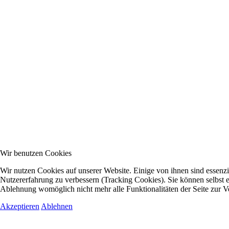
Wir benutzen Cookies
Wir nutzen Cookies auf unserer Website. Einige von ihnen sind essenzie
Nutzererfahrung zu verbessern (Tracking Cookies). Sie können selbst e
Ablehnung womöglich nicht mehr alle Funktionalitäten der Seite zur V
Akzeptieren
Ablehnen