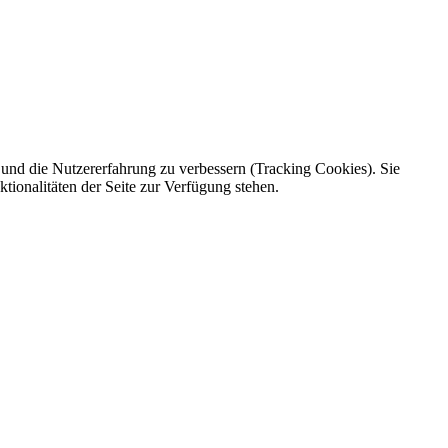
e und die Nutzererfahrung zu verbessern (Tracking Cookies). Sie
tionalitäten der Seite zur Verfügung stehen.