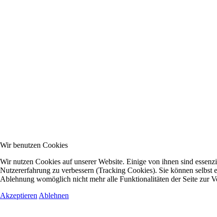
Wir benutzen Cookies
Wir nutzen Cookies auf unserer Website. Einige von ihnen sind essenzie
Nutzererfahrung zu verbessern (Tracking Cookies). Sie können selbst e
Ablehnung womöglich nicht mehr alle Funktionalitäten der Seite zur V
Akzeptieren
Ablehnen