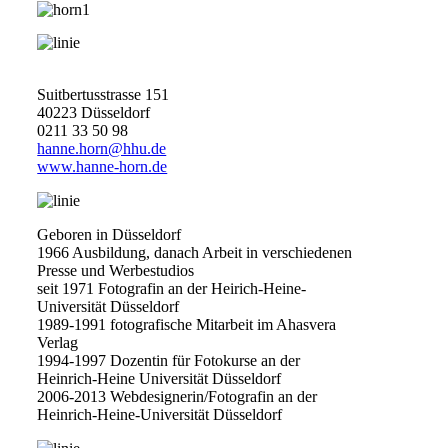
Fotografie
Suitbertusstrasse 151
40223 Düsseldorf
0211 33 50 98
hanne.horn@hhu.de
www.hanne-horn.de
Geboren in Düsseldorf
1966 Ausbildung, danach Arbeit in verschiedenen
Presse und Werbestudios
seit 1971 Fotografin an der Heirich-Heine-
Universität Düsseldorf
1989-1991 fotografische Mitarbeit im Ahasvera
Verlag
1994-1997 Dozentin für Fotokurse an der
Heinrich-Heine Universität Düsseldorf
2006-2013 Webdesignerin/Fotografin an der
Heinrich-Heine-Universität Düsseldorf