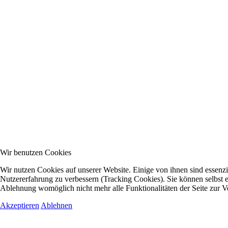
Wir benutzen Cookies
Wir nutzen Cookies auf unserer Website. Einige von ihnen sind essenzie
Nutzererfahrung zu verbessern (Tracking Cookies). Sie können selbst e
Ablehnung womöglich nicht mehr alle Funktionalitäten der Seite zur V
Akzeptieren
Ablehnen