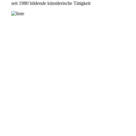
seit 1980 bildende künstlerische Tätigkeit