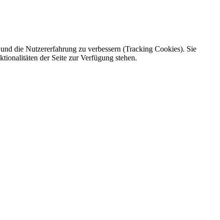
e und die Nutzererfahrung zu verbessern (Tracking Cookies). Sie
tionalitäten der Seite zur Verfügung stehen.