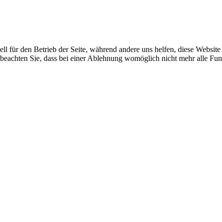
ell für den Betrieb der Seite, während andere uns helfen, diese Websit
 beachten Sie, dass bei einer Ablehnung womöglich nicht mehr alle Funk