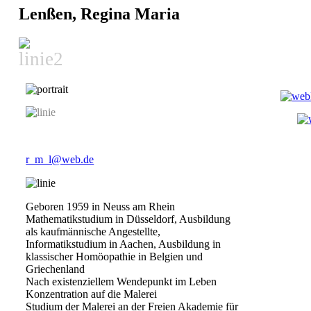
Lenßen, Regina Maria
Malerei
r_m_l@web.de
Geboren 1959 in Neuss am Rhein
Mathematikstudium in Düsseldorf, Ausbildung
als kaufmännische Angestellte,
Informatikstudium in Aachen, Ausbildung in
klassischer Homöopathie in Belgien und
Griechenland
Nach existenziellem Wendepunkt im Leben
Konzentration auf die Malerei
Studium der Malerei an der Freien Akademie für