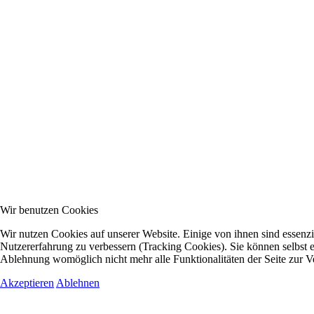
Wir benutzen Cookies
Wir nutzen Cookies auf unserer Website. Einige von ihnen sind essenzie
Nutzererfahrung zu verbessern (Tracking Cookies). Sie können selbst e
Ablehnung womöglich nicht mehr alle Funktionalitäten der Seite zur V
Akzeptieren
Ablehnen